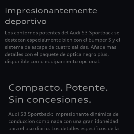
Impresionantemente
deportivo
Los contornos potentes del Audi S3 Sportback se
destacan especialmente bien con el bumper S y el
sistema de escape de cuatro salidas. Añade más
detalles con el paquete de óptica negro plus,
disponible como equipamiento opcional.
Compacto. Potente.
Sin concesiones.
Audi S3 Sportback: impresionante dinámica de
conducción combinada con una gran idoneidad
para el uso diario. Los detalles específicos de la