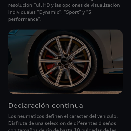
resolución Full HD y las opciones de visualización
individuales “Dynamic”, “Sport” y “S
performance”.
Declaración continua
Los neumáticos definen el carácter del vehículo.
Disfruta de una selección de diferentes diseños
con tamaños de rin de hasta 18 pulgadas de las