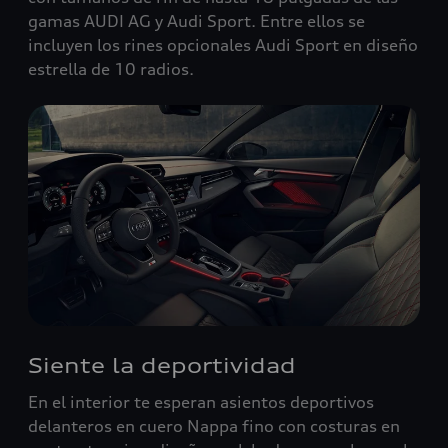
gamas AUDI AG y Audi Sport. Entre ellos se
incluyen los rines opcionales Audi Sport en diseño
estrella de 10 radios.
Siente la deportividad
En el interior te esperan asientos deportivos
delanteros en cuero Nappa fino con costuras en