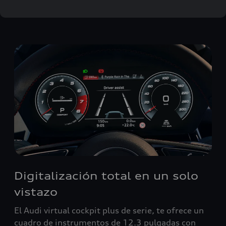
Digitalización total en un solo
vistazo
El Audi virtual cockpit plus de serie, te ofrece un
cuadro de instrumentos de 12.3 pulgadas con